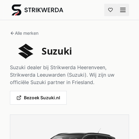
Alle merken
Suzuki
Suzuki
dealer bij
Strikwerda Heerenveen,
Strikwerda Leeuwarden (Suzuki)
. Wij zijn uw
officiële
Suzuki
partner in Friesland.
Bezoek
Suzuki
.nl